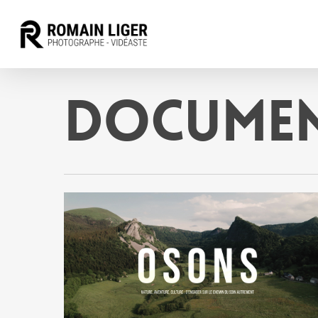
Documen