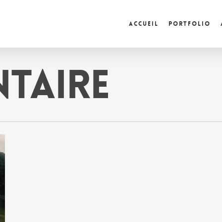
Accueil
Portfolio
taire