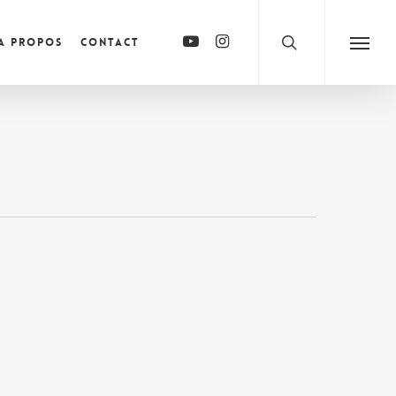
A propos
Contact