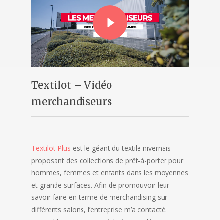
Textilot – Vidéo
merchandiseurs
Textilot Plus
est le géant du textile nivernais
proposant des collections de prêt-à-porter pour
hommes, femmes et enfants dans les moyennes
et grande surfaces. Afin de promouvoir leur
savoir faire en terme de merchandising sur
différents salons, l’entreprise m’a contacté.