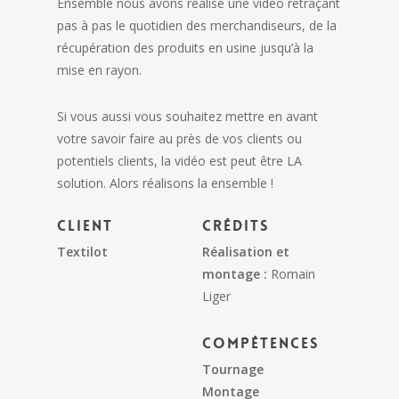
Ensemble nous avons réalisé une vidéo retraçant
pas à pas le quotidien des merchandiseurs, de la
récupération des produits en usine jusqu’à la
mise en rayon.
Si vous aussi vous souhaitez mettre en avant
votre savoir faire au près de vos clients ou
potentiels clients, la vidéo est peut être LA
solution. Alors réalisons la ensemble !
Client
Crédits
Textilot
Réalisation et
montage :
Romain
Liger
Compétences
Tournage
Montage