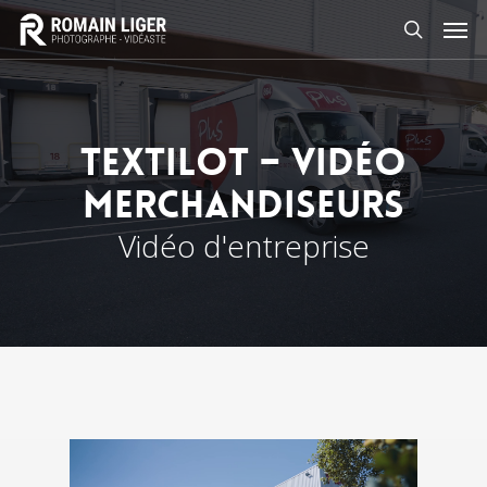
Textilot – Vidéo
merchandiseurs
Vidéo d'entreprise